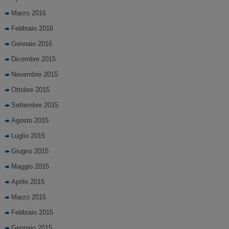
Marzo 2016
Febbraio 2016
Gennaio 2016
Dicembre 2015
Novembre 2015
Ottobre 2015
Settembre 2015
Agosto 2015
Luglio 2015
Giugno 2015
Maggio 2015
Aprile 2015
Marzo 2015
Febbraio 2015
Gennaio 2015