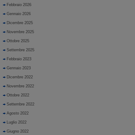
Febbraio 2026
Gennaio 2026
Dicembre 2025
Novembre 2025
Ottobre 2025
Settembre 2025
Febbraio 2023
Gennaio 2023
Dicembre 2022
Novembre 2022
Ottobre 2022
Settembre 2022
Agosto 2022
Luglio 2022
Giugno 2022