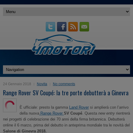
24 Gennaio 2018
Novita
No comments
Range Rover SV Coupé: la tre porte debutterà a Ginevra
È ufficiale: presto la gamma
Land Rover
si amplierà con l’arrivo
della nuova
Range Rover
SV Coupé
. Questa
new entry
rientrerà
nei progetti di celebrazione dei 70 anni della firma britannica. Debutterà
online il 6 marzo, prima del debutto in anteprima mondiale tra le novità del
Salone di Ginevra 2018.