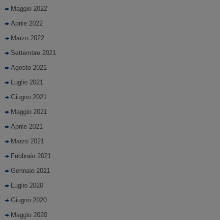
Maggio 2022
Aprile 2022
Marzo 2022
Settembre 2021
Agosto 2021
Luglio 2021
Giugno 2021
Maggio 2021
Aprile 2021
Marzo 2021
Febbraio 2021
Gennaio 2021
Luglio 2020
Giugno 2020
Maggio 2020