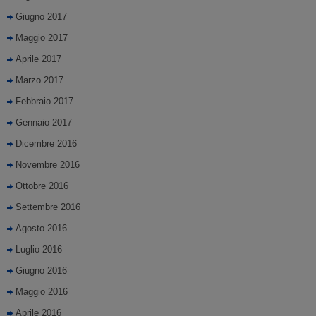
Giugno 2017
Maggio 2017
Aprile 2017
Marzo 2017
Febbraio 2017
Gennaio 2017
Dicembre 2016
Novembre 2016
Ottobre 2016
Settembre 2016
Agosto 2016
Luglio 2016
Giugno 2016
Maggio 2016
Aprile 2016