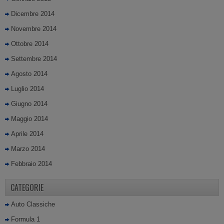
Dicembre 2014
Novembre 2014
Ottobre 2014
Settembre 2014
Agosto 2014
Luglio 2014
Giugno 2014
Maggio 2014
Aprile 2014
Marzo 2014
Febbraio 2014
CATEGORIE
Auto Classiche
Formula 1