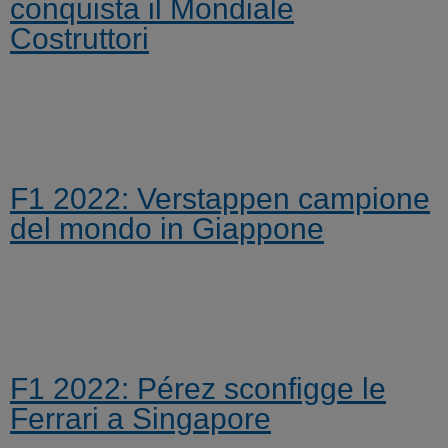
conquista il Mondiale
Costruttori
F1 2022: Verstappen campione
del mondo in Giappone
F1 2022: Pérez sconfigge le
Ferrari a Singapore