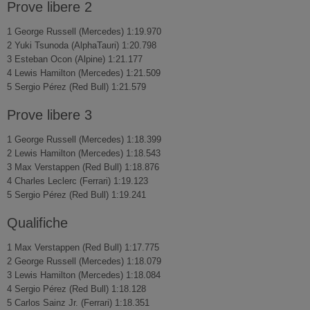
Prove libere 2
1 George Russell (Mercedes) 1:19.970
2 Yuki Tsunoda (AlphaTauri) 1:20.798
3 Esteban Ocon (Alpine) 1:21.177
4 Lewis Hamilton (Mercedes) 1:21.509
5 Sergio Pérez (Red Bull) 1:21.579
Prove libere 3
1 George Russell (Mercedes) 1:18.399
2 Lewis Hamilton (Mercedes) 1:18.543
3 Max Verstappen (Red Bull) 1:18.876
4 Charles Leclerc (Ferrari) 1:19.123
5 Sergio Pérez (Red Bull) 1:19.241
Qualifiche
1 Max Verstappen (Red Bull) 1:17.775
2 George Russell (Mercedes) 1:18.079
3 Lewis Hamilton (Mercedes) 1:18.084
4 Sergio Pérez (Red Bull) 1:18.128
5 Carlos Sainz Jr. (Ferrari) 1:18.351