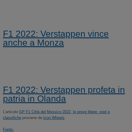
F1 2022: Verstappen vince
anche a Monza
F1 2022: Verstappen profeta in
patria in Olanda
L’articolo
GP F1 Città del Messico 2022, le prove libere: orari e
classifiche
proviene da
Icon Wheels
.
Fonte: