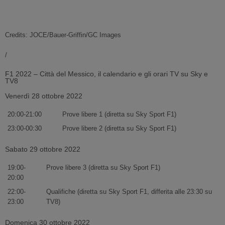
Credits: JOCE/Bauer-Griffin/GC Images
/
F1 2022 – Città del Messico, il calendario e gli orari TV su Sky e
TV8
Venerdì 28 ottobre 2022
20:00-21:00
Prove libere 1 (diretta su Sky Sport F1)
23:00-00:30
Prove libere 2 (diretta su Sky Sport F1)
Sabato 29 ottobre 2022
19:00-
Prove libere 3 (diretta su Sky Sport F1)
20:00
22:00-
Qualifiche (diretta su Sky Sport F1, differita alle 23:30 su
23:00
TV8)
Domenica 30 ottobre 2022