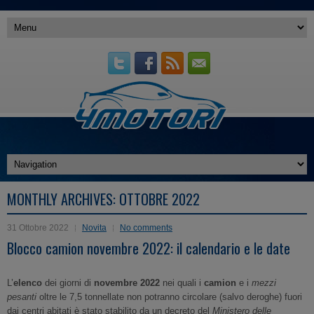
MONTHLY ARCHIVES:
OTTOBRE 2022
31 Ottobre 2022
Novita
No comments
Blocco camion novembre 2022: il calendario e le date
L’
elenco
dei giorni di
novembre 2022
nei quali i
camion
e i
mezzi
pesanti
oltre le 7,5 tonnellate non potranno circolare (salvo deroghe) fuori
dai centri abitati è stato stabilito da un decreto del
Ministero delle