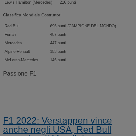
Lewis Hamilton (Mercedes)
216 punti
Classifica Mondiale Costruttori
Red Bull
696 punti (CAMPIONE DEL MONDO)
Ferrari
487 punti
Mercedes
447 punti
Alpine-Renault
153 punti
McLaren-Mercedes
146 punti
Passione F1
F1 2022: Verstappen vince
anche negli USA, Red Bull