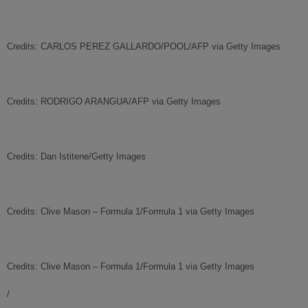
Credits: CARLOS PEREZ GALLARDO/POOL/AFP via Getty Images
Credits: RODRIGO ARANGUA/AFP via Getty Images
Credits: Dan Istitene/Getty Images
Credits: Clive Mason – Formula 1/Formula 1 via Getty Images
Credits: Clive Mason – Formula 1/Formula 1 via Getty Images
/