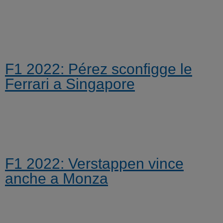
F1 2022: Pérez sconfigge le
Ferrari a Singapore
F1 2022: Verstappen vince
anche a Monza