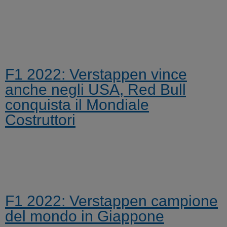
F1 2022: Verstappen vince
anche negli USA, Red Bull
conquista il Mondiale
Costruttori
F1 2022: Verstappen campione
del mondo in Giappone