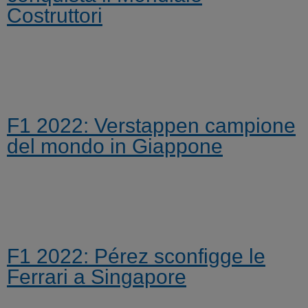
Costruttori
F1 2022: Verstappen campione
del mondo in Giappone
F1 2022: Pérez sconfigge le
Ferrari a Singapore