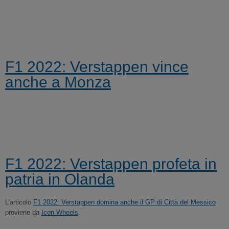
F1 2022: Verstappen vince
anche a Monza
F1 2022: Verstappen profeta in
patria in Olanda
L’articolo
F1 2022: Verstappen domina anche il GP di Città del Messico
proviene da
Icon Wheels
.