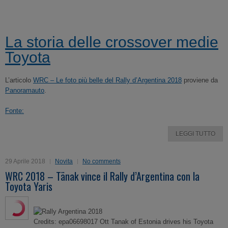
La storia delle crossover medie
Toyota
L’articolo
WRC – Le foto più belle del Rally d’Argentina 2018
proviene da
Panoramauto
.
Fonte:
LEGGI TUTTO
29 Aprile 2018
Novita
No comments
WRC 2018 – Tänak vince il Rally d’Argentina con la
Toyota Yaris
Credits: epa06698017 Ott Tanak of Estonia drives his Toyota