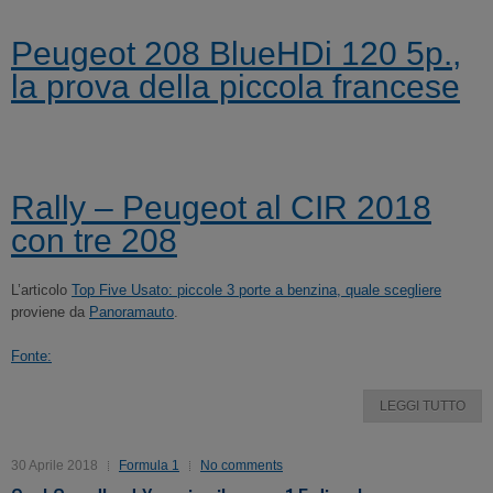
Peugeot 208 BlueHDi 120 5p.,
la prova della piccola francese
Rally – Peugeot al CIR 2018
con tre 208
L’articolo
Top Five Usato: piccole 3 porte a benzina, quale scegliere
proviene da
Panoramauto
.
Fonte:
LEGGI TUTTO
30 Aprile 2018
Formula 1
No comments