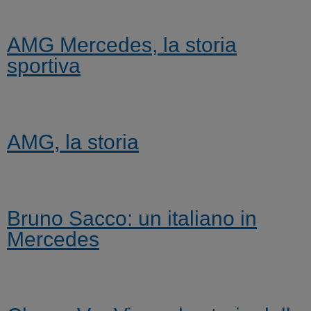
AMG Mercedes, la storia
sportiva
AMG, la storia
Bruno Sacco: un italiano in
Mercedes