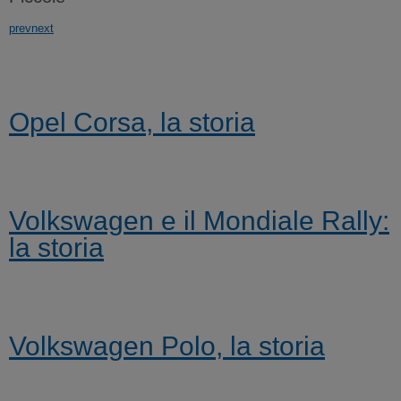
prev
next
Opel Corsa, la storia
Volkswagen e il Mondiale Rally:
la storia
Volkswagen Polo, la storia