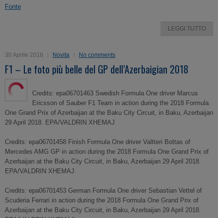
Fonte
LEGGI TUTTO
30 Aprile 2018
Novita
No comments
F1 – Le foto più belle del GP dell’Azerbaigian 2018
Credits: epa06701463 Swedish Formula One driver Marcus
Ericsson of Sauber F1 Team in action during the 2018 Formula
One Grand Prix of Azerbaijan at the Baku City Circuit, in Baku, Azerbaijan
29 April 2018. EPA/VALDRIN XHEMAJ
Credits: epa06701458 Finish Formula One driver Valtteri Bottas of
Mercedes AMG GP in action during the 2018 Formula One Grand Prix of
Azerbaijan at the Baku City Circuit, in Baku, Azerbaijan 29 April 2018.
EPA/VALDRIN XHEMAJ
Credits: epa06701453 German Formula One driver Sebastian Vettel of
Scuderia Ferrari in action during the 2018 Formula One Grand Prix of
Azerbaijan at the Baku City Circuit, in Baku, Azerbaijan 29 April 2018.