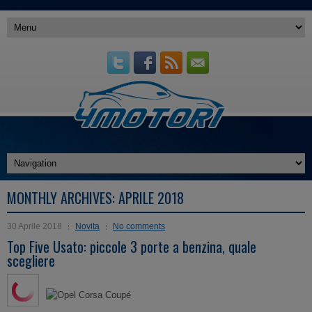
MONTHLY ARCHIVES:
APRILE 2018
30 Aprile 2018
Novita
No comments
Top Five Usato: piccole 3 porte a benzina, quale
scegliere