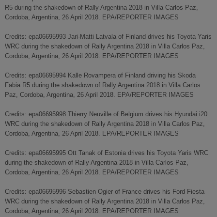
R5 during the shakedown of Rally Argentina 2018 in Villa Carlos Paz,
Cordoba, Argentina, 26 April 2018. EPA/REPORTER IMAGES
Credits: epa06695993 Jari-Matti Latvala of Finland drives his Toyota Yaris
WRC during the shakedown of Rally Argentina 2018 in Villa Carlos Paz,
Cordoba, Argentina, 26 April 2018. EPA/REPORTER IMAGES
Credits: epa06695994 Kalle Rovampera of Finland driving his Skoda
Fabia R5 during the shakedown of Rally Argentina 2018 in Villa Carlos
Paz, Cordoba, Argentina, 26 April 2018. EPA/REPORTER IMAGES
Credits: epa06695998 Thierry Neuville of Belgium drives his Hyundai i20
WRC during the shakedown of Rally Argentina 2018 in Villa Carlos Paz,
Cordoba, Argentina, 26 April 2018. EPA/REPORTER IMAGES
Credits: epa06695995 Ott Tanak of Estonia drives his Toyota Yaris WRC
during the shakedown of Rally Argentina 2018 in Villa Carlos Paz,
Cordoba, Argentina, 26 April 2018. EPA/REPORTER IMAGES
Credits: epa06695996 Sebastien Ogier of France drives his Ford Fiesta
WRC during the shakedown of Rally Argentina 2018 in Villa Carlos Paz,
Cordoba, Argentina, 26 April 2018. EPA/REPORTER IMAGES