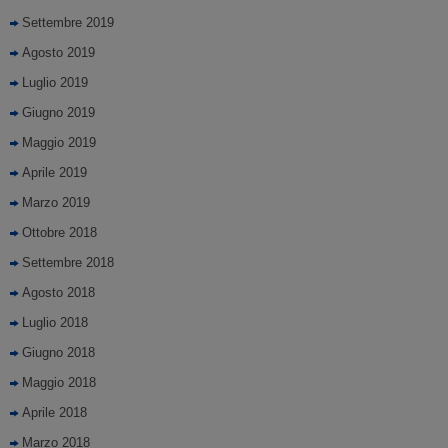
Settembre 2019
Agosto 2019
Luglio 2019
Giugno 2019
Maggio 2019
Aprile 2019
Marzo 2019
Ottobre 2018
Settembre 2018
Agosto 2018
Luglio 2018
Giugno 2018
Maggio 2018
Aprile 2018
Marzo 2018