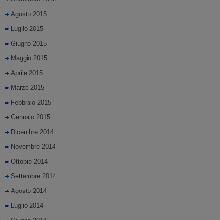
Agosto 2015
Luglio 2015
Giugno 2015
Maggio 2015
Aprile 2015
Marzo 2015
Febbraio 2015
Gennaio 2015
Dicembre 2014
Novembre 2014
Ottobre 2014
Settembre 2014
Agosto 2014
Luglio 2014