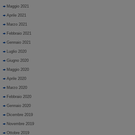
Maggio 2021
Aprile 2021
Marzo 2021
Febbraio 2021
Gennaio 2021
Luglio 2020
Giugno 2020
Maggio 2020
Aprile 2020
Marzo 2020
Febbraio 2020
Gennaio 2020
Dicembre 2019
Novembre 2019
Ottobre 2019