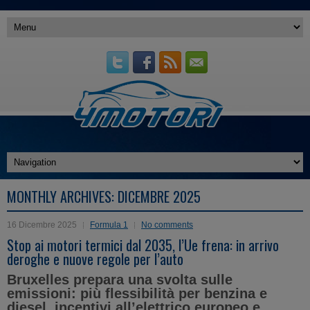
MONTHLY ARCHIVES:
DICEMBRE 2025
16 Dicembre 2025
Formula 1
No comments
Stop ai motori termici dal 2035, l’Ue frena: in arrivo
deroghe e nuove regole per l’auto
Bruxelles prepara una svolta sulle
emissioni: più flessibilità per benzina e
diesel, incentivi all’elettrico europeo e