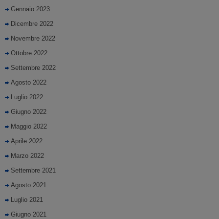
Gennaio 2023
Dicembre 2022
Novembre 2022
Ottobre 2022
Settembre 2022
Agosto 2022
Luglio 2022
Giugno 2022
Maggio 2022
Aprile 2022
Marzo 2022
Settembre 2021
Agosto 2021
Luglio 2021
Giugno 2021