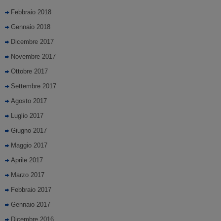
Febbraio 2018
Gennaio 2018
Dicembre 2017
Novembre 2017
Ottobre 2017
Settembre 2017
Agosto 2017
Luglio 2017
Giugno 2017
Maggio 2017
Aprile 2017
Marzo 2017
Febbraio 2017
Gennaio 2017
Dicembre 2016