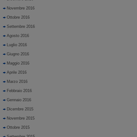
Novembre 2016
Ottobre 2016
Settembre 2016
Agosto 2016
Luglio 2016
Giugno 2016
Maggio 2016
Aprile 2016
Marzo 2016
Febbraio 2016
Gennaio 2016
Dicembre 2015
Novembre 2015
Ottobre 2015
Settembre 2015