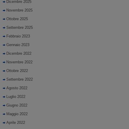
Dicembre 2025
Novembre 2025
Ottobre 2025
Settembre 2025
Febbraio 2023
Gennaio 2023
Dicembre 2022
Novembre 2022
Ottobre 2022
Settembre 2022
Agosto 2022
Luglio 2022
Giugno 2022
Maggio 2022
Aprile 2022