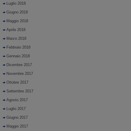
Luglio 2018
Giugno 2018
Maggio 2018
Aprile 2018
Marzo 2018
Febbraio 2018
Gennaio 2018
Dicembre 2017
Novembre 2017
Ottobre 2017
Settembre 2017
Agosto 2017
Luglio 2017
Giugno 2017
Maggio 2017