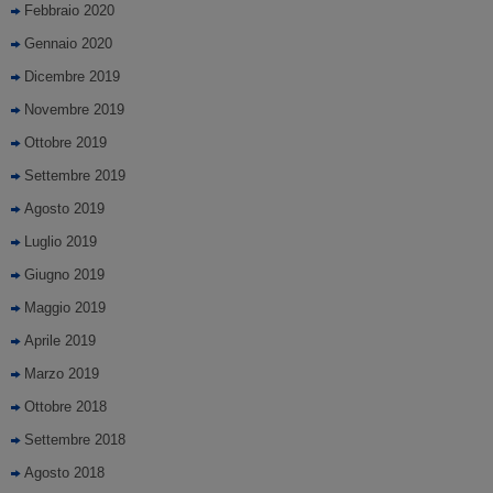
Febbraio 2020
Gennaio 2020
Dicembre 2019
Novembre 2019
Ottobre 2019
Settembre 2019
Agosto 2019
Luglio 2019
Giugno 2019
Maggio 2019
Aprile 2019
Marzo 2019
Ottobre 2018
Settembre 2018
Agosto 2018