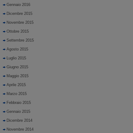
Gennaio 2016
Dicembre 2015
Novembre 2015
Ottobre 2015
Settembre 2015
Agosto 2015
Luglio 2015
Giugno 2015
Maggio 2015
Aprile 2015
Marzo 2015
Febbraio 2015
Gennaio 2015
Dicembre 2014
Novembre 2014