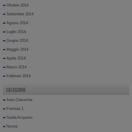
Ottobre 2014
Settembre 2014
Agosto 2014
Luglio 2014
Giugno 2014
Maggio 2014
Aprile 2014
Marzo 2014
Febbraio 2014
CATEGORIE
Auto Classiche
Formula 1
Guida Acquisto
Novita