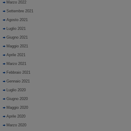
Marzo 2022
Settembre 2021
Agosto 2021
Luglio 2021
Giugno 2021
Maggio 2021
Aprile 2021
Marzo 2021
Febbraio 2021
Gennaio 2021
Luglio 2020
Giugno 2020
Maggio 2020
Aprile 2020
Marzo 2020