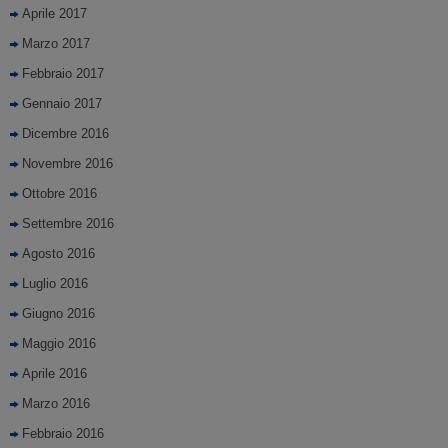
Aprile 2017
Marzo 2017
Febbraio 2017
Gennaio 2017
Dicembre 2016
Novembre 2016
Ottobre 2016
Settembre 2016
Agosto 2016
Luglio 2016
Giugno 2016
Maggio 2016
Aprile 2016
Marzo 2016
Febbraio 2016