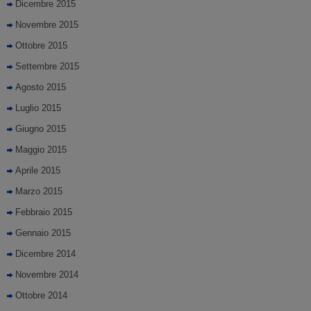
Dicembre 2015
Novembre 2015
Ottobre 2015
Settembre 2015
Agosto 2015
Luglio 2015
Giugno 2015
Maggio 2015
Aprile 2015
Marzo 2015
Febbraio 2015
Gennaio 2015
Dicembre 2014
Novembre 2014
Ottobre 2014