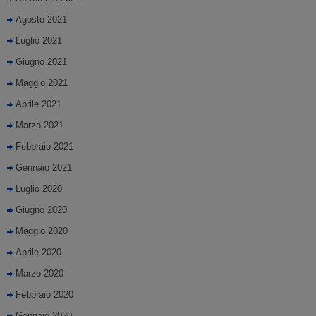
Agosto 2021
Luglio 2021
Giugno 2021
Maggio 2021
Aprile 2021
Marzo 2021
Febbraio 2021
Gennaio 2021
Luglio 2020
Giugno 2020
Maggio 2020
Aprile 2020
Marzo 2020
Febbraio 2020
Gennaio 2020