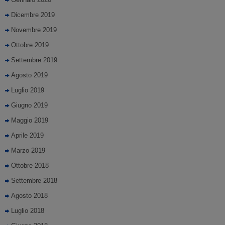
Dicembre 2019
Novembre 2019
Ottobre 2019
Settembre 2019
Agosto 2019
Luglio 2019
Giugno 2019
Maggio 2019
Aprile 2019
Marzo 2019
Ottobre 2018
Settembre 2018
Agosto 2018
Luglio 2018