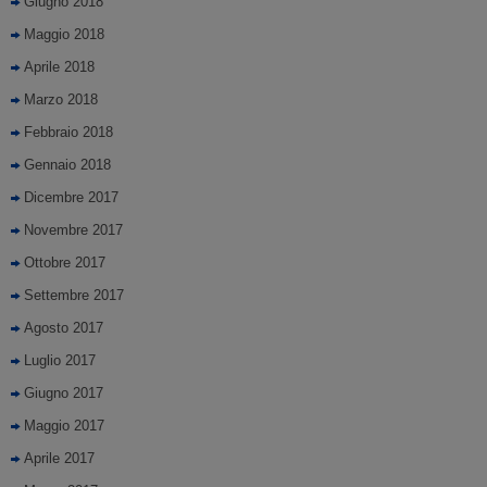
Giugno 2018
Maggio 2018
Aprile 2018
Marzo 2018
Febbraio 2018
Gennaio 2018
Dicembre 2017
Novembre 2017
Ottobre 2017
Settembre 2017
Agosto 2017
Luglio 2017
Giugno 2017
Maggio 2017
Aprile 2017