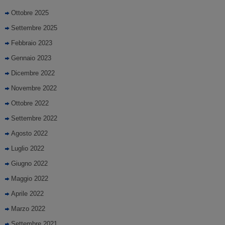
Ottobre 2025
Settembre 2025
Febbraio 2023
Gennaio 2023
Dicembre 2022
Novembre 2022
Ottobre 2022
Settembre 2022
Agosto 2022
Luglio 2022
Giugno 2022
Maggio 2022
Aprile 2022
Marzo 2022
Settembre 2021