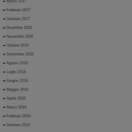
Marzo 2017
Febbraio 2017
Gennaio 2017
Dicembre 2016
Novembre 2016
Ottobre 2016
Settembre 2016
Agosto 2016
Luglio 2016
Giugno 2016
Maggio 2016
Aprile 2016
Marzo 2016
Febbraio 2016
Gennaio 2016