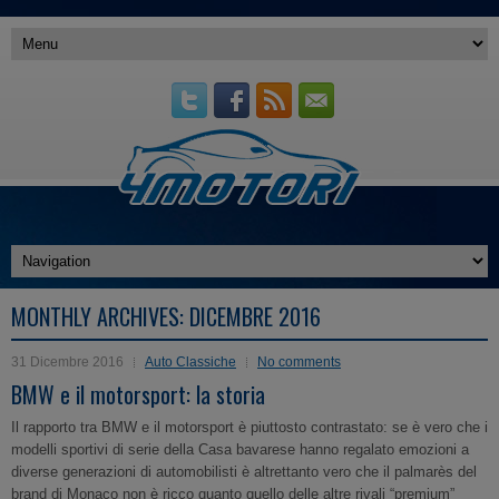
MONTHLY ARCHIVES:
DICEMBRE 2016
31 Dicembre 2016
Auto Classiche
No comments
BMW e il motorsport: la storia
Il rapporto tra BMW e il motorsport è piuttosto contrastato: se è vero che i
modelli sportivi di serie della Casa bavarese hanno regalato emozioni a
diverse generazioni di automobilisti è altrettanto vero che il palmarès del
brand di Monaco non è ricco quanto quello delle altre rivali “premium”