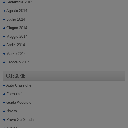
Settembre 2014
Agosto 2014
Luglio 2014
Giugno 2014
Maggio 2014
Aprile 2014
Marzo 2014
Febbraio 2014
CATEGORIE
Auto Classiche
Formula 1
Guida Acquisto
Novita
Prove Su Strada