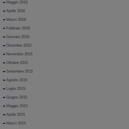
Maggio 2016
Aprile 2016
Marzo 2016
Febbraio 2016
Gennaio 2016
Dicembre 2015
Novembre 2015
Ottobre 2015
Settembre 2015
Agosto 2015
Luglio 2015
Giugno 2015
Maggio 2015
Aprile 2015
Marzo 2015