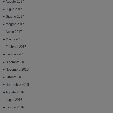
Agosto 2017
Luglio 2017
Giugno 2017
Maggio 2017
Aprile 2017
Marzo 2017
Febbraio 2017
Gennaio 2017
Dicembre 2016
Novembre 2016
Ottobre 2016
Settembre 2016
Agosto 2016
Luglio 2016
Giugno 2016