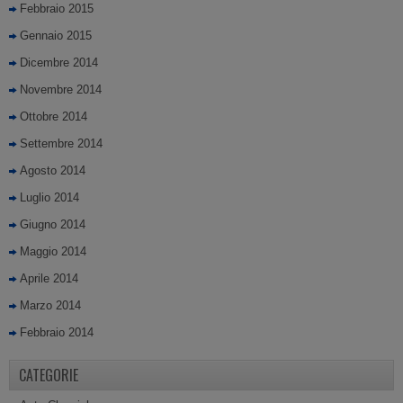
Febbraio 2015
Gennaio 2015
Dicembre 2014
Novembre 2014
Ottobre 2014
Settembre 2014
Agosto 2014
Luglio 2014
Giugno 2014
Maggio 2014
Aprile 2014
Marzo 2014
Febbraio 2014
CATEGORIE