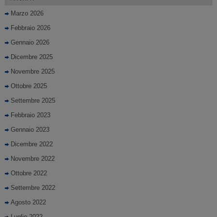
Marzo 2026
Febbraio 2026
Gennaio 2026
Dicembre 2025
Novembre 2025
Ottobre 2025
Settembre 2025
Febbraio 2023
Gennaio 2023
Dicembre 2022
Novembre 2022
Ottobre 2022
Settembre 2022
Agosto 2022
Luglio 2022