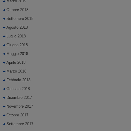
Marzo 2019
Ottobre 2018
Settembre 2018
Agosto 2018
Luglio 2018
Giugno 2018
Maggio 2018
Aprile 2018
Marzo 2018
Febbraio 2018
Gennaio 2018
Dicembre 2017
Novembre 2017
Ottobre 2017
Settembre 2017