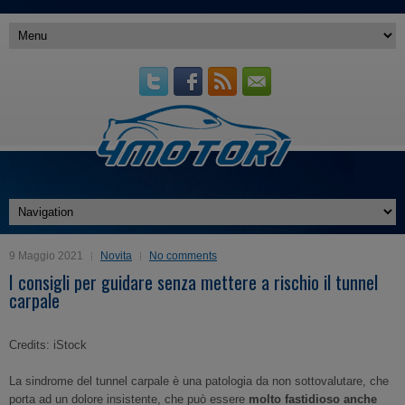
9 Maggio 2021
Novita
No comments
I consigli per guidare senza mettere a rischio il tunnel
carpale
Credits: iStock
La sindrome del tunnel carpale è una patologia da non sottovalutare, che
porta ad un dolore insistente, che può essere
molto fastidioso anche