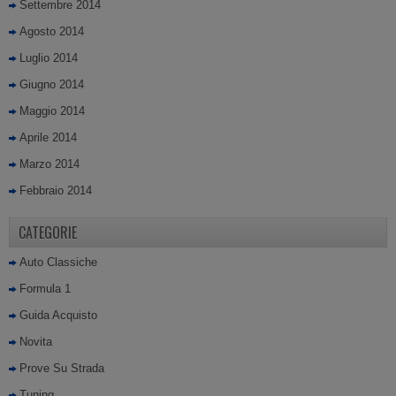
Settembre 2014
Agosto 2014
Luglio 2014
Giugno 2014
Maggio 2014
Aprile 2014
Marzo 2014
Febbraio 2014
CATEGORIE
Auto Classiche
Formula 1
Guida Acquisto
Novita
Prove Su Strada
Tuning