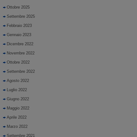
Ottobre 2025
Settembre 2025
Febbraio 2023
Gennaio 2023
Dicembre 2022
Novembre 2022
Ottobre 2022
Settembre 2022
Agosto 2022
Luglio 2022
Giugno 2022
Maggio 2022
Aprile 2022
Marzo 2022
Settembre 2021