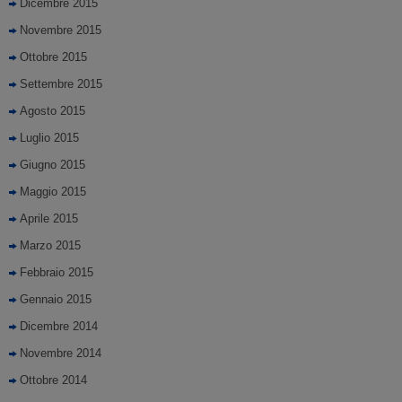
Dicembre 2015
Novembre 2015
Ottobre 2015
Settembre 2015
Agosto 2015
Luglio 2015
Giugno 2015
Maggio 2015
Aprile 2015
Marzo 2015
Febbraio 2015
Gennaio 2015
Dicembre 2014
Novembre 2014
Ottobre 2014