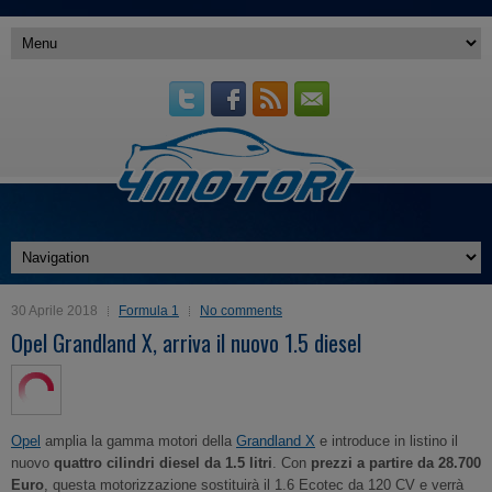
30 Aprile 2018
Formula 1
No comments
Opel Grandland X, arriva il nuovo 1.5 diesel
Opel
amplia la gamma motori della
Grandland X
e introduce in listino il
nuovo
quattro cilindri diesel da 1.5 litri
. Con
prezzi a partire da 28.700
Euro
, questa motorizzazione sostituirà il 1.6 Ecotec da 120 CV e verrà