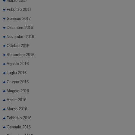
Marzo 2017
Febbraio 2017
Gennaio 2017
Dicembre 2016
Novembre 2016
Ottobre 2016
Settembre 2016
Agosto 2016
Luglio 2016
Giugno 2016
Maggio 2016
Aprile 2016
Marzo 2016
Febbraio 2016
Gennaio 2016