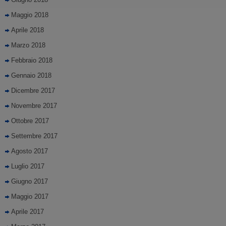
e migliorare i servizi
Maggio 2018
Aprile 2018
Marzo 2018
Febbraio 2018
Gennaio 2018
Dicembre 2017
Novembre 2017
Ottobre 2017
Settembre 2017
Agosto 2017
Luglio 2017
Giugno 2017
Maggio 2017
Aprile 2017